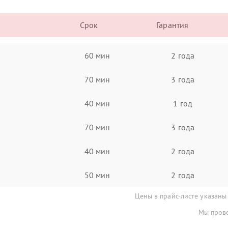
Срок
Гарантия
60 мин
2 года
70 мин
3 года
40 мин
1 год
70 мин
3 года
40 мин
2 года
50 мин
2 года
Цены в прайс-листе указаны
Мы прове