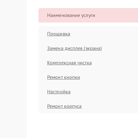
Наименование услуги
Прошивка
Замена дисплея (экрана)
Комплексная чистка
Ремонт кнопки
Настройка
Ремонт корпуса