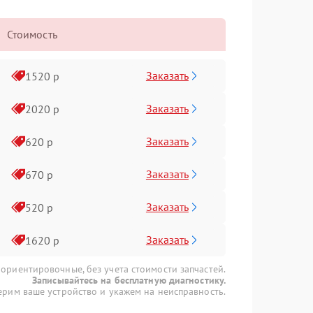
Стоимость
Заказать
1520 р
Заказать
2020 р
Заказать
620 р
Заказать
670 р
Заказать
520 р
Заказать
1620 р
 ориентировочные, без учета стоимости запчастей.
Записывайтесь на бесплатную диагностику.
рим ваше устройство и укажем на неисправность.