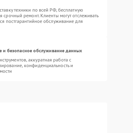
ставку техники по всей РФ, бесплатную
я срочный ремонт. Клиенты могут отслеживать
тся постгарантийное обслуживание для
 и безопасное обслуживание данных
струментов, аккуратная работа с
пирование, конфиденциальность и
мости