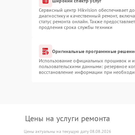
Широкий спектр услуг
Сервисный центр Hikvision обеспечивает до
диагностику и качественный ремонт, включа
статус ремонта онлайн. Также предоставляе
продления срока службы техники
Оригинальные программные решение
Использование официальных прошивок и ин
пользовательскими данными: резервное ко
восстановление информации при необходи
Цены на услуги ремонта
Цены актуальны на текущую дату 08.08.2026