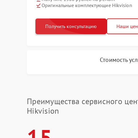
Оригинальные комплектующие Hikvision
Получить консультацию
Наши це
Стоимость ус
Преимущества сервисного цен
Hikvision
15