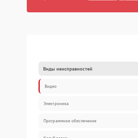
Виды неисправностей
Видео
Электроника
Программное обеспечение