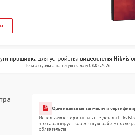
ны
луги
прошивка
для устройства
видеостены Hikvisio
Цена актуальна на текущую дату 08.08.2026
тра
Оригинальные запчасти и сертифици
Используются оригинальные детали Hikvis
что гарантирует корректную работу после 
обязательств