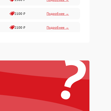
2100 ₽
Подробнее →
2100 ₽
Подробнее →
1500 ₽
Подробнее →
?
2100 ₽
Подробнее →