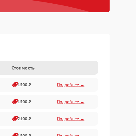
Стоимость
1500 ₽
Подробнее →
1500 ₽
Подробнее →
2100 ₽
Подробнее →
1500 ₽
Подробнее →