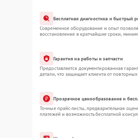
Бесплатная диагностика и быстрый 
Современное оборудование и опыт позволяю
восстановление в кратчайшие сроки, миним
Гарантия на работы и запчасти
Предоставляется документированная гаран
детали, что защищает клиента от повторны
Прозрачное ценообразование и бесп
Точные прайс-листы, предварительная оценк
платежей и возможность бесплатной консул