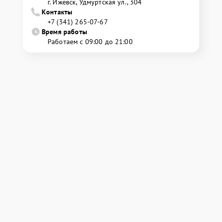
г. Ижевск, Удмуртская ул., 304
Контакты
+7 (341) 265-07-67
Время работы
Работаем с 09:00 до 21:00