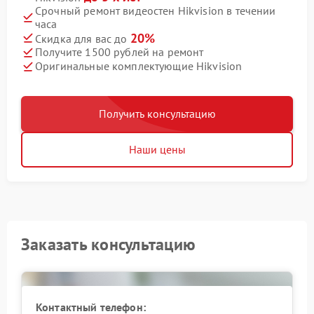
Срочный ремонт видеостен Hikvision в течении
часа
20%
Скидка для вас до
Получите 1500 рублей на ремонт
Оригинальные комплектующие Hikvision
Получить консультацию
Наши цены
Заказать консультацию
Контактный телефон: