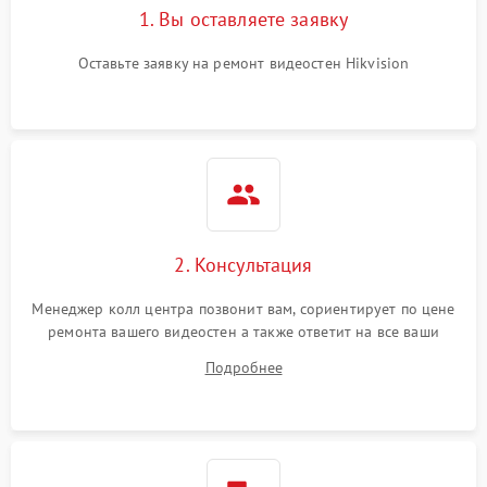
1. Вы оставляете заявку
Оставьте заявку на ремонт видеостен Hikvision
2. Консультация
Менеджер колл центра позвонит вам, сориентирует по цене
ремонта вашего видеостен а также ответит на все ваши
вопросы.
Подробнее