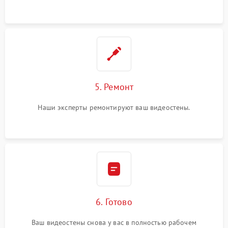
5. Ремонт
Наши эксперты ремонтируют ваш видеостены.
6. Готово
Ваш видеостены снова у вас в полностью рабочем