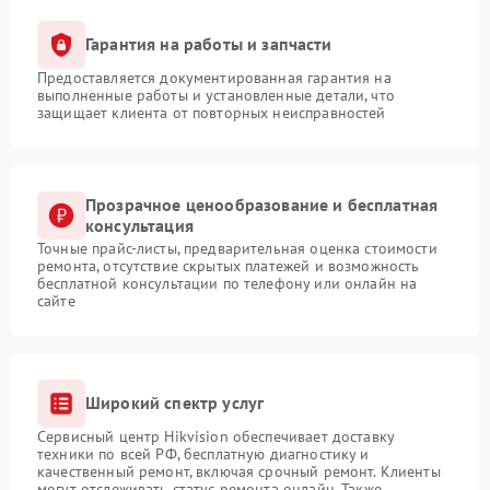
Гарантия на работы и запчасти
Предоставляется документированная гарантия на
выполненные работы и установленные детали, что
защищает клиента от повторных неисправностей
Прозрачное ценообразование и бесплатная
консультация
Точные прайс-листы, предварительная оценка стоимости
ремонта, отсутствие скрытых платежей и возможность
бесплатной консультации по телефону или онлайн на
сайте
Широкий спектр услуг
Сервисный центр Hikvision обеспечивает доставку
техники по всей РФ, бесплатную диагностику и
качественный ремонт, включая срочный ремонт. Клиенты
могут отслеживать статус ремонта онлайн. Также