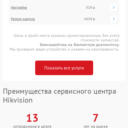
Настройка
520 р
Ремонт корпуса
1620 р
Цены в прайс-листе указаны ориентировочные, без учета
стоимости запчастей.
Записывайтесь на бесплатную диагностику.
Мы проверим ваше устройство и укажем на неисправность.
Показать все услуги
Преимущества сервисного центра
Hikvision
13
7
сотрудников в штате
лет на рынке