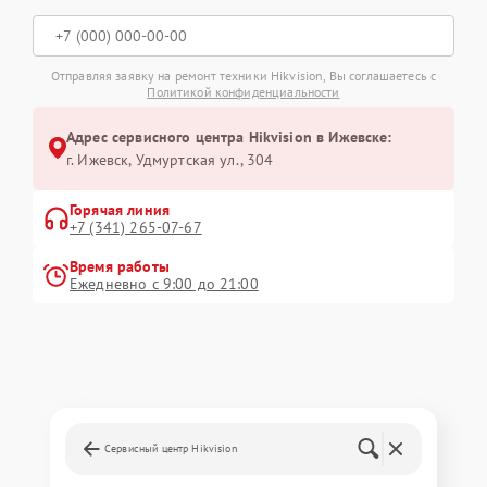
Отправляя заявку на ремонт техники Hikvision, Вы соглашаетесь с
Политикой конфиденциальности
Адрес сервисного центра Hikvision в Ижевске:
г. Ижевск, Удмуртская ул., 304
Горячая линия
+7 (341) 265-07-67
Время работы
Ежедневно с 9:00 до 21:00
Сервисный центр Hikvision