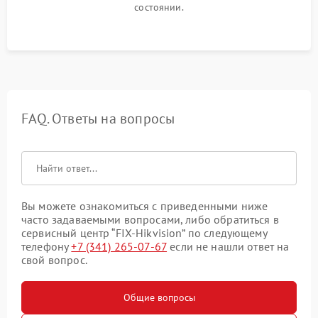
состоянии.
FAQ. Ответы на вопросы
Вы можете ознакомиться с приведенными ниже
часто задаваемыми вопросами, либо обратиться в
сервисный центр “FIX-Hikvision” по следующему
телефону
+7 (341) 265-07-67
если не нашли ответ на
свой вопрос.
Общие вопросы