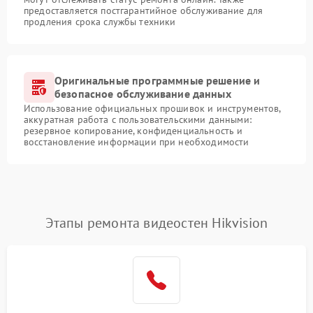
предоставляется постгарантийное обслуживание для
продления срока службы техники
Оригинальные программные решение и
безопасное обслуживание данных
Использование официальных прошивок и инструментов,
аккуратная работа с пользовательскими данными:
резервное копирование, конфиденциальность и
восстановление информации при необходимости
Этапы ремонта видеостен Hikvision