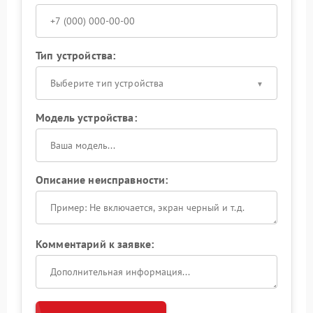
Тип устройства:
Выберите тип устройства
Модель устройства:
Описание неисправности:
Комментарий к заявке: