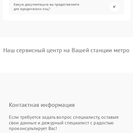
Какую документацию вы предоставляете
для юридических лиц?
Наш сервисный центр на Вашей станции метро
Контактная информация
Если требуется задать вопрос специалисту, оставьте
свои данные и дежурный специалист с радостью
проконсультирует Вас!