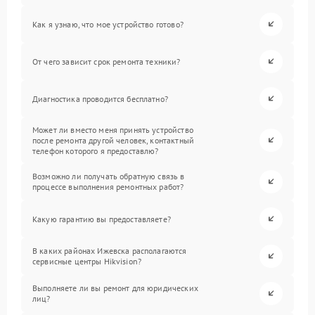
Как я узнаю, что мое устройство готово?
От чего зависит срок ремонта техники?
Диагностика проводится бесплатно?
Может ли вместо меня принять устройство
после ремонта другой человек, контактный
телефон которого я предоставлю?
Возможно ли получать обратную связь в
процессе выполнения ремонтных работ?
Какую гарантию вы предоставляете?
В каких районах Ижевска располагаются
сервисные центры Hikvision?
Выполняете ли вы ремонт для юридических
лиц?