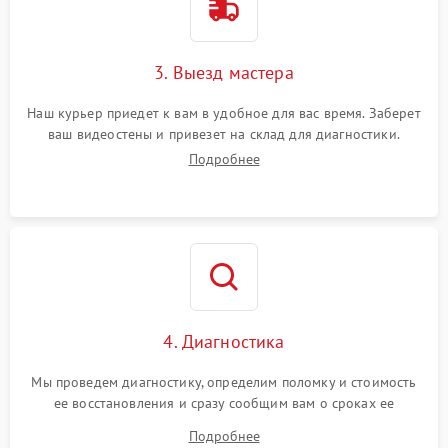
3. Выезд мастера
Наш курьер приедет к вам в удобное для вас время. Заберет
ваш видеостены и привезет на склад для диагностики.
Подробнее
4. Диагностика
Мы проведем диагностику, определим поломку и стоимость
ее восстановления и сразу сообщим вам о сроках ее
ремонта.
Подробнее