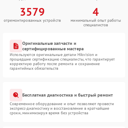
3579
4
отремонтированных устройств
минимальный опыт работы
специалистов
Оригинальные запчасти и
сертифицированные мастера
Используются оригинальные детали Hikvision и
прошедшие сертификацию специалисты, что гарантирует
корректную работу после ремонта и сохранение
гарантийных обязательств
Бесплатная диагностика и быстрый ремонт
Современное оборудование и опыт позволяют провести
экспресс-диагностику и восстановление в кратчайшие
сроки, минимизируя время без устройства