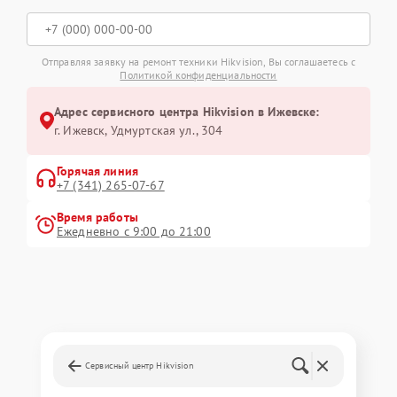
Отправляя заявку на ремонт техники Hikvision, Вы соглашаетесь с
Политикой конфиденциальности
Адрес сервисного центра Hikvision в Ижевске:
г. Ижевск, Удмуртская ул., 304
Горячая линия
+7 (341) 265-07-67
Время работы
Ежедневно с 9:00 до 21:00
Сервисный центр Hikvision