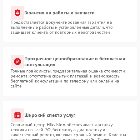
Гарантия на работы и запчасти
Предоставляется документированная гарантия на
выполненные работы и установленные детали, что
защищает клиента от повторных неисправностей
Прозрачное ценообразование и бесплатная
консультация
Точные прайс-листы, предварительная оценка стоимости
ремонта, отсутствие скрытых платежей и возможность
бесплатной консультации по телефону или онлайн на
сайте
Широкий спектр услуг
Сервисный центр Hikvision обеспечивает доставку
техники по всей РФ, бесплатную диагностику и
качественный ремонт, включая срочный ремонт. Клиенты
могут отслеживать статус ремонта онлайн. Также