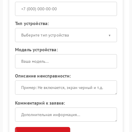
Тип устройства:
Выберите тип устройства
Модель устройства:
Описание неисправности:
Комментарий к заявке: