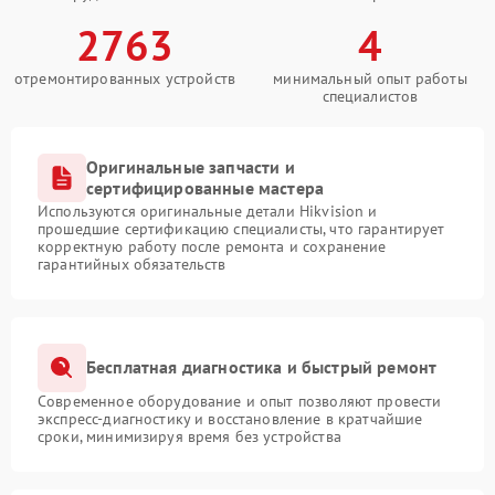
2763
4
отремонтированных устройств
минимальный опыт работы
специалистов
Оригинальные запчасти и
сертифицированные мастера
Используются оригинальные детали Hikvision и
прошедшие сертификацию специалисты, что гарантирует
корректную работу после ремонта и сохранение
гарантийных обязательств
Бесплатная диагностика и быстрый ремонт
Современное оборудование и опыт позволяют провести
экспресс-диагностику и восстановление в кратчайшие
сроки, минимизируя время без устройства