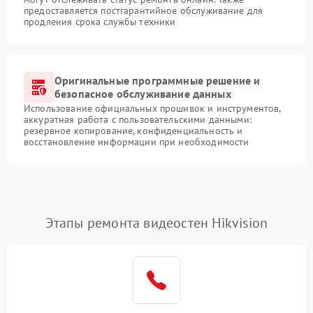
предоставляется постгарантийное обслуживание для
продления срока службы техники
Оригинальные программные решение и
безопасное обслуживание данных
Использование официальных прошивок и инструментов,
аккуратная работа с пользовательскими данными:
резервное копирование, конфиденциальность и
восстановление информации при необходимости
Этапы ремонта видеостен Hikvision