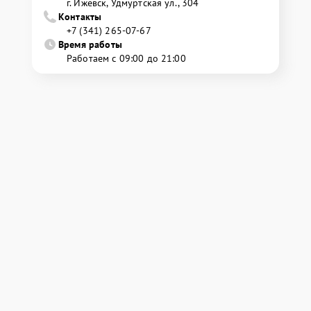
г. Ижевск, Удмуртская ул., 304
Контакты
+7 (341) 265-07-67
Время работы
Работаем с 09:00 до 21:00