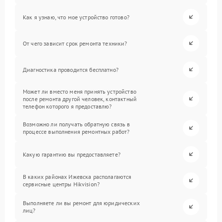
Как я узнаю, что мое устройство готово?
От чего зависит срок ремонта техники?
Диагностика проводится бесплатно?
Может ли вместо меня принять устройство
после ремонта другой человек, контактный
телефон которого я предоставлю?
Возможно ли получать обратную связь в
процессе выполнения ремонтных работ?
Какую гарантию вы предоставляете?
В каких районах Ижевска располагаются
сервисные центры Hikvision?
Выполняете ли вы ремонт для юридических
лиц?