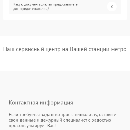
Какую документацию вы предоставляете
для юридических лиц?
Наш сервисный центр на Вашей станции метро
Контактная информация
Если требуется задать вопрос специалисту, оставьте
свои данные и дежурный специалист с радостью
проконсультирует Вас!