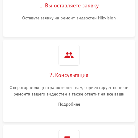
1. Вы оставляете заявку
Оставьте заявку на ремонт видеостен Hikvision
2. Консультация
Оператор колл центра позвонит вам, сориентирует по цене
ремонта вашего видеостен а также ответит на все ваши
вопросы.
Подробнее