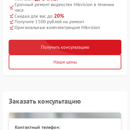
Срочный ремонт видеостен Hikvision в течении
часа
20%
Скидка для вас до
Получите 1500 рублей на ремонт
Оригинальные комплектующие Hikvision
Получить консультацию
Наши цены
Заказать консультацию
Контактный телефон: