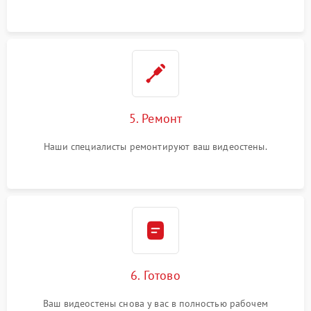
5. Ремонт
Наши специалисты ремонтируют ваш видеостены.
6. Готово
Ваш видеостены снова у вас в полностью рабочем