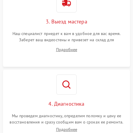
3. Выезд мастера
Наш специалист приедет к вам в удобное для вас время.
Заберет ваш видеостены и привезет на склад для
диагностики.
Подробнее
4. Диагностика
Мы проведем диагностику, определим поломку и цену ее
восстановления и сразу сообщим вам о сроках ее ремонта.
Подробнее