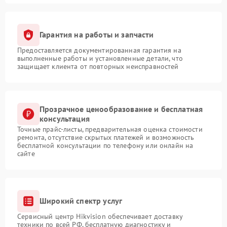
Гарантия на работы и запчасти
Предоставляется документированная гарантия на
выполненные работы и установленные детали, что
защищает клиента от повторных неисправностей
Прозрачное ценообразование и бесплатная
консультация
Точные прайс-листы, предварительная оценка стоимости
ремонта, отсутствие скрытых платежей и возможность
бесплатной консультации по телефону или онлайн на
сайте
Широкий спектр услуг
Сервисный центр Hikvision обеспечивает доставку
техники по всей РФ, бесплатную диагностику и