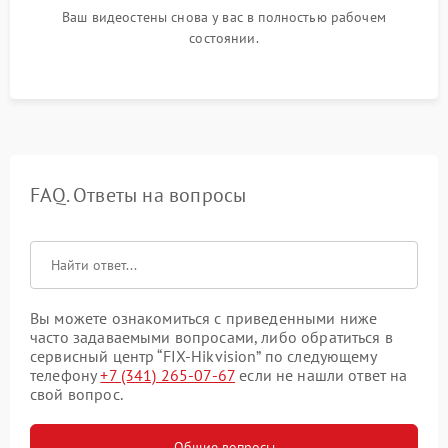
Ваш видеостены снова у вас в полностью рабочем
состоянии.
FAQ. Ответы на вопросы
Вы можете ознакомиться с приведенными ниже
часто задаваемыми вопросами, либо обратиться в
сервисный центр “FIX-Hikvision” по следующему
телефону
+7 (341) 265-07-67
если не нашли ответ на
свой вопрос.
Общие вопросы