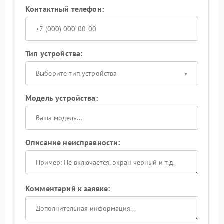
Контактный телефон:
Тип устройства:
Выберите тип устройства
Модель устройства:
Описание неисправности:
Комментарий к заявке: