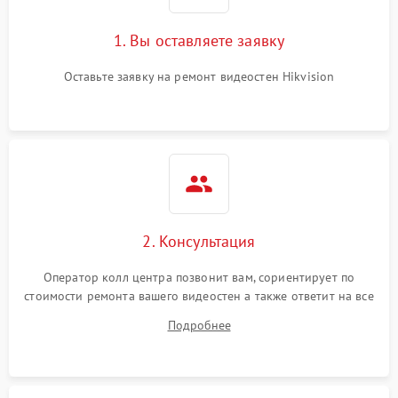
1. Вы оставляете заявку
Оставьте заявку на ремонт видеостен Hikvision
2. Консультация
Оператор колл центра позвонит вам, сориентирует по
стоимости ремонта вашего видеостен а также ответит на все
ваши вопросы.
Подробнее