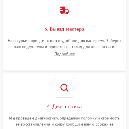
3. Выезд мастера
Наш курьер приедет к вам в удобное для вас время. Заберет
ваш видеостены и привезет на склад для диагностики.
Подробнее
4. Диагностика
Мы проведем диагностику, определим поломку и стоимость
ее восстановления и сразу сообщим вам о сроках ее