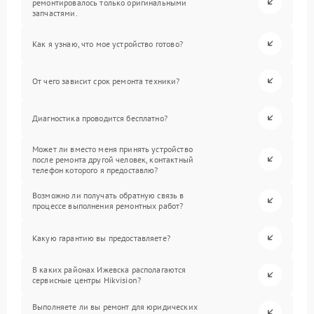
ремонтировалось только оригинальными
запчастями.
Как я узнаю, что мое устройство готово?
От чего зависит срок ремонта техники?
Диагностика проводится бесплатно?
Может ли вместо меня принять устройство
после ремонта другой человек, контактный
телефон которого я предоставлю?
Возможно ли получать обратную связь в
процессе выполнения ремонтных работ?
Какую гарантию вы предоставляете?
В каких районах Ижевска располагаются
сервисные центры Hikvision?
Выполняете ли вы ремонт для юридических