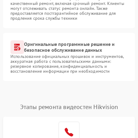
качественный ремонт, включая срочный ремонт. Клиенты
могут отслеживать статус ремонта онлайн. Также
предоставляется постгарантийное обслуживание для
продления срока службы техники
Оригинальные программные решение и
безопасное обслуживание данных
Использование официальных прошивок и инструментов,
аккуратная работа с пользовательскими данными:
резервное копирование, конфиденциальность и
восстановление информации при необходимости
Этапы ремонта видеостен Hikvision