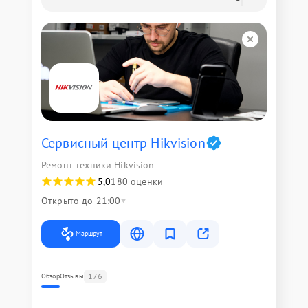
Сервисный центр Hikvision
Ремонт техники Hikvision
5,0
180 оценки
Открыто до 21:00
Маршрут
176
Обзор
Отзывы