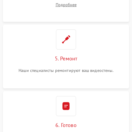
починки
Подробнее
5. Ремонт
Наши специалисты ремонтируют ваш видеостены.
6. Готово