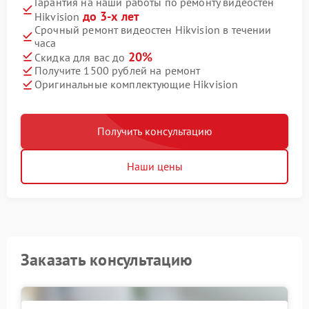
Гарантия на наши работы по ремонту видеостен
до 3-х лет
Hikvision
Срочный ремонт видеостен Hikvision в течении
часа
20%
Скидка для вас до
Получите 1500 рублей на ремонт
Оригинальные комплектующие Hikvision
Получить консультацию
Наши цены
Заказать консультацию