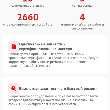
сотрудников в штате
лет на рынке
2660
4
отремонтированных устройств
минимальный опыт работы
специалистов
Оригинальные запчасти и
сертифицированные мастера
Используются оригинальные детали Hikvision и
прошедшие сертификацию специалисты, что гарантирует
корректную работу после ремонта и сохранение
гарантийных обязательств
Бесплатная диагностика и быстрый ремонт
Современное оборудование и опыт позволяют провести
экспресс-диагностику и восстановление в кратчайшие
сроки, минимизируя время без устройства