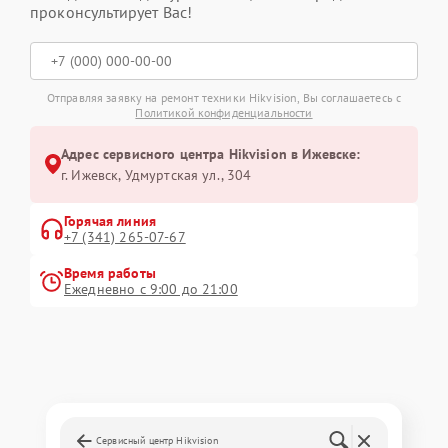
проконсультирует Вас!
Отправляя заявку на ремонт техники Hikvision, Вы соглашаетесь с
Политикой конфиденциальности
Адрес сервисного центра Hikvision в Ижевске:
г. Ижевск, Удмуртская ул., 304
Горячая линия
+7 (341) 265-07-67
Время работы
Ежедневно с 9:00 до 21:00
Сервисный центр Hikvision