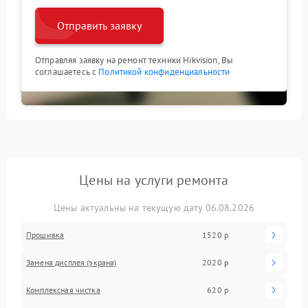
Отправить заявку
Отправляя заявку на ремонт техники Hikvision, Вы
соглашаетесь с
Политикой конфиденциальности
Цены на услуги ремонта
Цены актуальны на текущую дату 06.08.2026
Прошивка
1520 р
Замена дисплея (экрана)
2020 р
Комплексная чистка
620 р