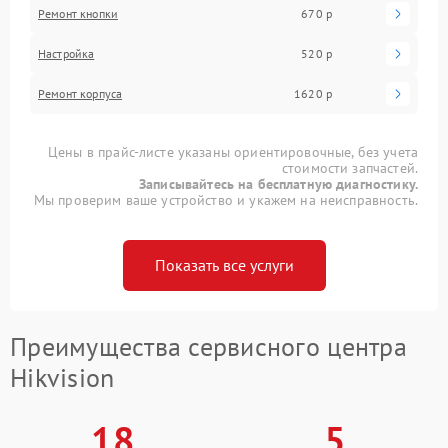
Ремонт кнопки
670 р
Настройка
520 р
Ремонт корпуса
1620 р
Цены в прайс-листе указаны ориентировочные, без учета
стоимости запчастей.
Записывайтесь на бесплатную диагностику.
Мы проверим ваше устройство и укажем на неисправность.
Показать все услуги
Преимущества сервисного центра
Hikvision
18
5