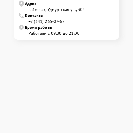
Адрес
г. Ижевск, Удмуртская ул., 304
Контакты
+7 (341) 265-07-67
Время работы
Работаем с 09:00 до 21:00