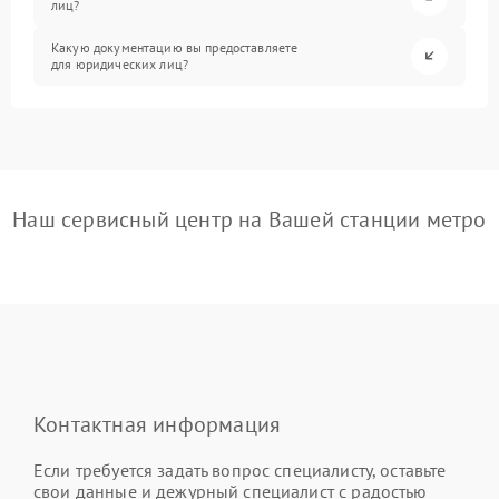
лиц?
Какую документацию вы предоставляете
для юридических лиц?
Наш сервисный центр на Вашей станции метро
Контактная информация
Если требуется задать вопрос специалисту, оставьте
свои данные и дежурный специалист с радостью