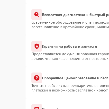
Бесплатная диагностика и быстрый 
Современное оборудование и опыт позволяю
восстановление в кратчайшие сроки, миним
Гарантия на работы и запчасти
Предоставляется документированная гаран
детали, что защищает клиента от повторны
Прозрачное ценообразование и бесп
Точные прайс-листы, предварительная оценк
платежей и возможность бесплатной консул