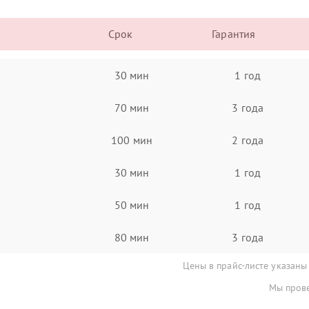
Срок
Гарантия
30 мин
1 год
70 мин
3 года
100 мин
2 года
30 мин
1 год
50 мин
1 год
80 мин
3 года
Цены в прайс-листе указаны
Мы прове