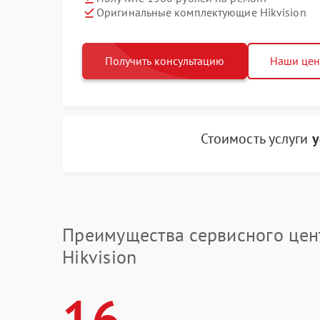
Оригинальные комплектующие Hikvision
Получить консультацию
Наши це
Стоимость услуги
у
Преимущества сервисного цен
Hikvision
16