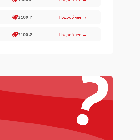
2100 ₽
Подробнее →
2100 ₽
Подробнее →
1500 ₽
Подробнее →
?
2100 ₽
Подробнее →