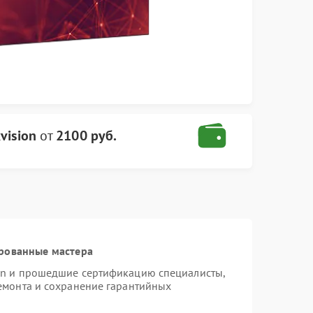
vision
от
2100 руб.
рованные мастера
ion и прошедшие сертификацию специалисты,
ремонта и сохранение гарантийных