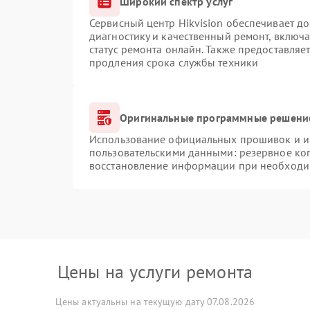
Широкий спектр услуг
Сервисный центр Hikvision обеспечивает до
диагностику и качественный ремонт, включа
статус ремонта онлайн. Также предоставляе
продления срока службы техники
Оригинальные программные решение
Использование официальных прошивок и ин
пользовательскими данными: резервное ко
восстановление информации при необходи
Цены на услуги ремонта
Цены актуальны на текущую дату 07.08.2026