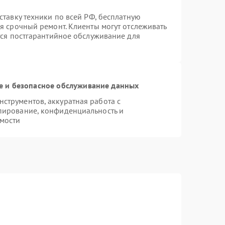
ставку техники по всей РФ, бесплатную
я срочный ремонт. Клиенты могут отслеживать
тся постгарантийное обслуживание для
 и безопасное обслуживание данных
струментов, аккуратная работа с
пирование, конфиденциальность и
мости