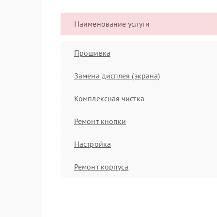
Наименование услуги
Прошивка
Замена дисплея (экрана)
Комплексная чистка
Ремонт кнопки
Настройка
Ремонт корпуса