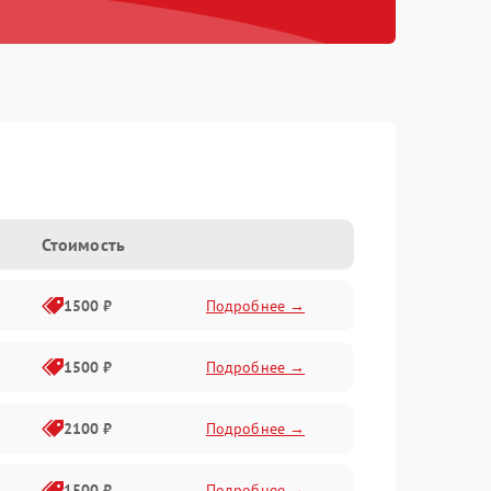
Стоимость
1500 ₽
Подробнее →
1500 ₽
Подробнее →
2100 ₽
Подробнее →
1500 ₽
Подробнее →