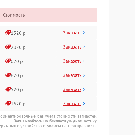
Стоимость
Заказать
1520 р
Заказать
2020 р
Заказать
620 р
Заказать
670 р
Заказать
520 р
Заказать
1620 р
 ориентировочные, без учета стоимости запчастей.
Записывайтесь на бесплатную диагностику.
рим ваше устройство и укажем на неисправность.