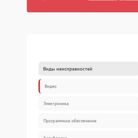
Виды неисправностей
Видео
Электроника
Программное обеспечение