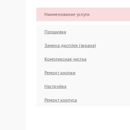
Наименование услуги
Прошивка
Замена дисплея (экрана)
Комплексная чистка
Ремонт кнопки
Настройка
Ремонт корпуса