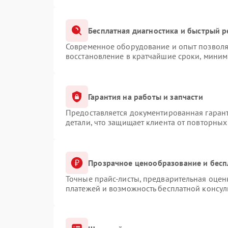
Бесплатная диагностика и быстрый 
Современное оборудование и опыт позволяю
восстановление в кратчайшие сроки, миним
Гарантия на работы и запчасти
Предоставляется документированная гаран
детали, что защищает клиента от повторны
Прозрачное ценообразование и бесп
Точные прайс-листы, предварительная оценк
платежей и возможность бесплатной консул