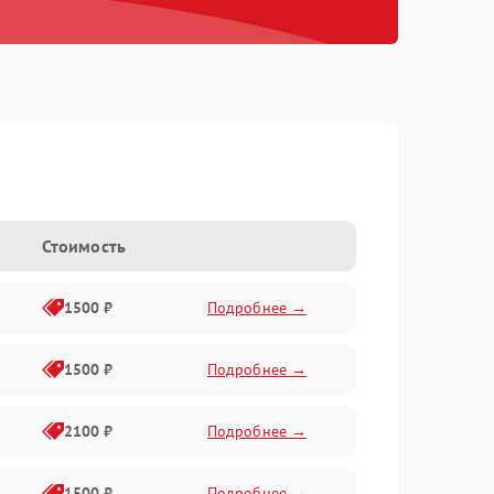
Стоимость
1500 ₽
Подробнее →
1500 ₽
Подробнее →
2100 ₽
Подробнее →
1500 ₽
Подробнее →