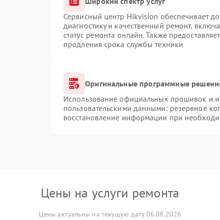
Широкий спектр услуг
Сервисный центр Hikvision обеспечивает до
диагностику и качественный ремонт, включа
статус ремонта онлайн. Также предоставляе
продления срока службы техники
Оригинальные программные решение
Использование официальных прошивок и ин
пользовательскими данными: резервное ко
восстановление информации при необходи
Цены на услуги ремонта
Цены актуальны на текущую дату 06.08.2026