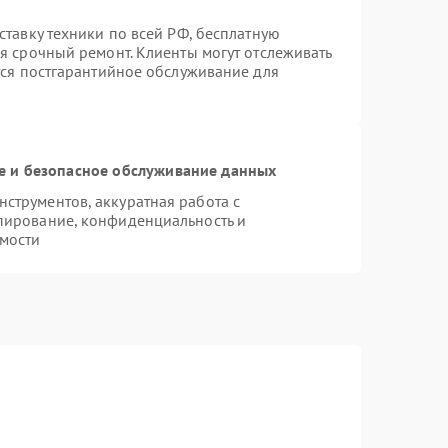
ставку техники по всей РФ, бесплатную
я срочный ремонт. Клиенты могут отслеживать
тся постгарантийное обслуживание для
 и безопасное обслуживание данных
струментов, аккуратная работа с
пирование, конфиденциальность и
мости