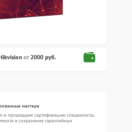
ikvision
от
2000 руб.
рованные мастера
ion и прошедшие сертификацию специалисты,
ремонта и сохранение гарантийных