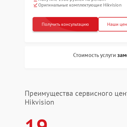
Оригинальные комплектующие Hikvision
Получить консультацию
Наши це
Стоимость услуги
зам
Преимущества сервисного цен
Hikvision
19