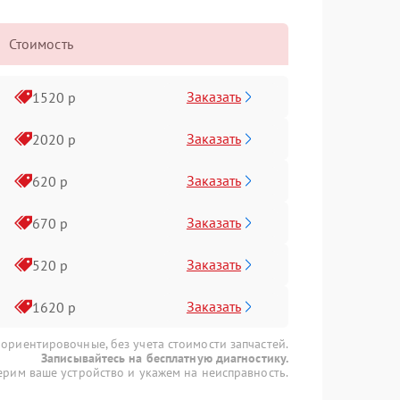
Стоимость
Заказать
1520 р
Заказать
2020 р
Заказать
620 р
Заказать
670 р
Заказать
520 р
Заказать
1620 р
 ориентировочные, без учета стоимости запчастей.
Записывайтесь на бесплатную диагностику.
рим ваше устройство и укажем на неисправность.