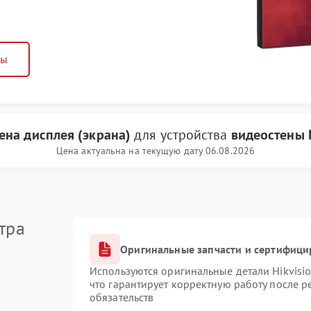
ны
ена дисплея (экрана)
для устройства
видеостены H
Цена актуальна на текущую дату 06.08.2026
тра
Оригинальные запчасти и сертифици
Используются оригинальные детали Hikvis
что гарантирует корректную работу после 
обязательств