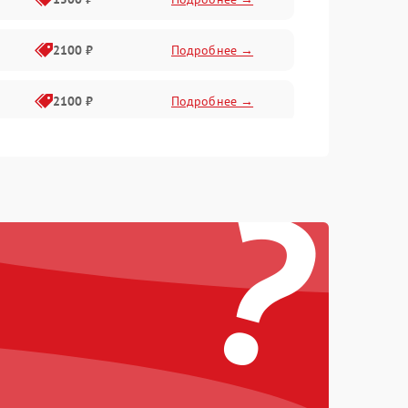
2100 ₽
Подробнее →
2100 ₽
Подробнее →
1500 ₽
Подробнее →
?
2100 ₽
Подробнее →