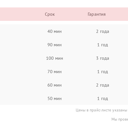
Срок
Гарантия
40 мин
2 года
90 мин
1 год
100 мин
3 года
70 мин
1 год
60 мин
2 года
50 мин
1 год
Цены в прайс-листе указаны
Мы прове